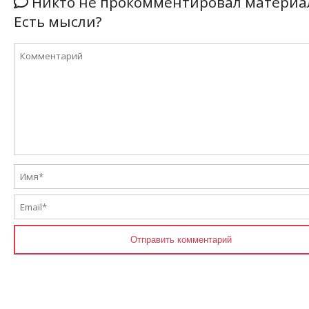
Никто не прокомментировал материа
Есть мысли?