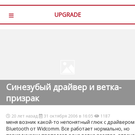
≡
UPGRADE
Синезубый драйвер и ветка-
призрак
20 лет назад
31 октября 2006 в 16:05
1187
меня возник какой-то непонятный глюк с драйвером
Bluetooth от Widcomm. Все работает нормально, но