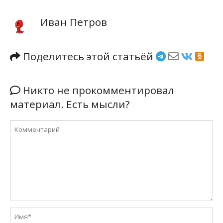
Иван Петров
Поделитесь этой статьёй
Никто не прокомментировал
материал. Есть мысли?