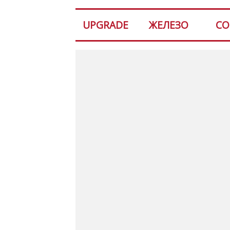
UPGRADE
ЖЕЛЕЗО
СО