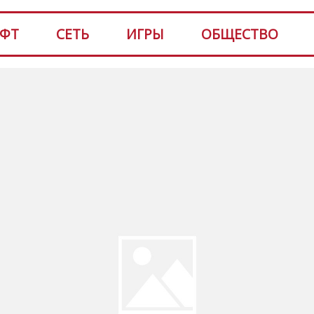
ФТ
СЕТЬ
ИГРЫ
ОБЩЕСТВО