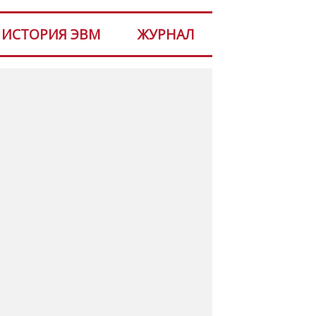
ИСТОРИЯ ЭВМ
ЖУРНАЛ