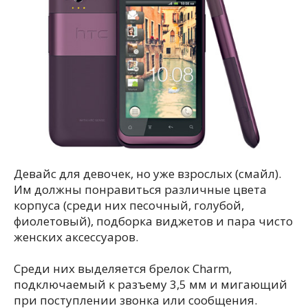
Девайс для девочек, но уже взрослых (смайл).
Им должны понравиться различные цвета
корпуса (среди них песочный, голубой,
фиолетовый), подборка виджетов и пара чисто
женских аксессуаров.
Среди них выделяется брелок Charm,
подключаемый к разъему 3,5 мм и мигающий
при поступлении звонка или сообщения.