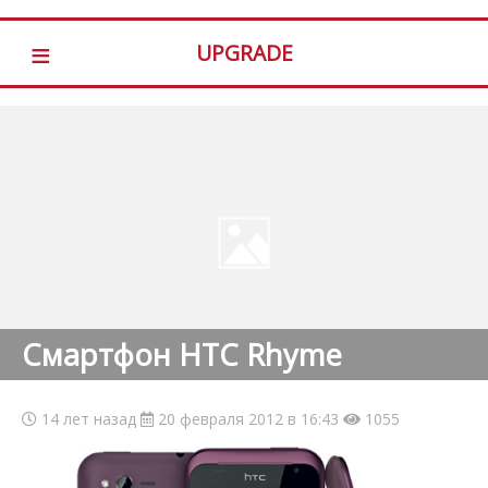
≡
UPGRADE
Смартфон HTC Rhyme
14 лет назад
20 февраля 2012 в 16:43
1055