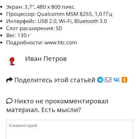
Экран: 3,7″, 480 х 800 пикс.
Процессор: Qualcomm MSM 8255, 1,0 ГГц
Интерфейс: USB 2.0, Wi-Fi, Bluetooth 3.0
Слот расширения: SD
Вес: 130 г
Подробности: www.htc.com
Иван Петров
Поделитесь этой статьёй
Никто не прокомментировал
материал. Есть мысли?