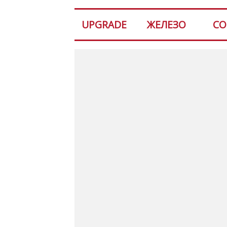
UPGRADE
ЖЕЛЕЗО
СО