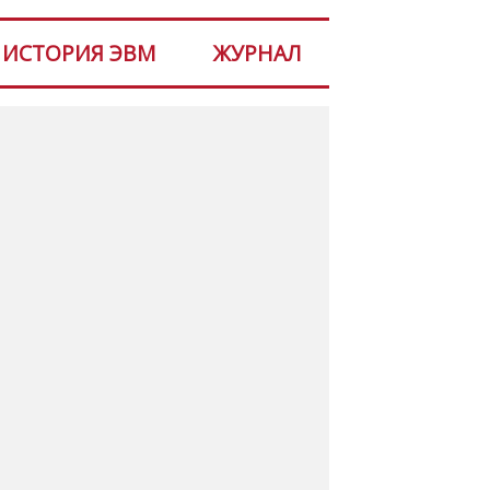
ИСТОРИЯ ЭВМ
ЖУРНАЛ