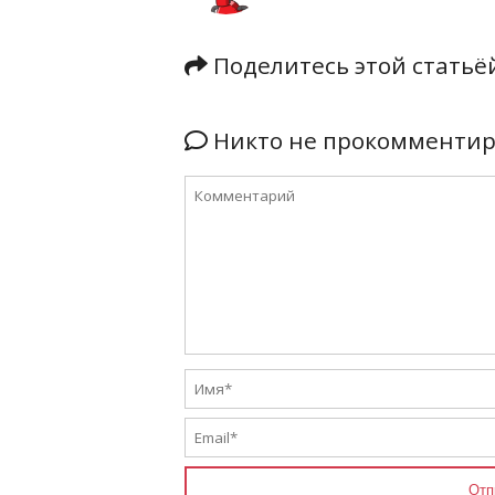
Поделитесь этой стать
Никто не прокомментиро