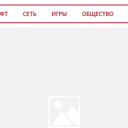
ФТ
СЕТЬ
ИГРЫ
ОБЩЕСТВО