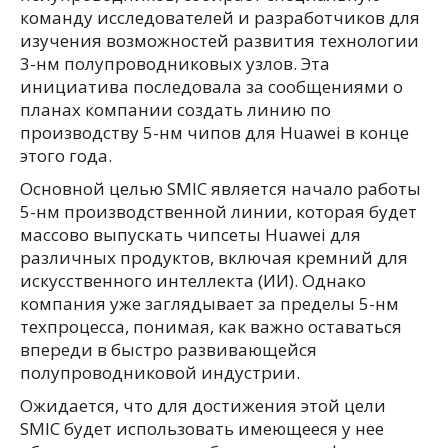
команду исследователей и разработчиков для
изучения возможностей развития технологии
3-нм полупроводниковых узлов. Эта
инициатива последовала за сообщениями о
планах компании создать линию по
производству 5-нм чипов для Huawei в конце
этого года.
Основной целью SMIC является начало работы
5-нм производственной линии, которая будет
массово выпускать чипсеты Huawei для
различных продуктов, включая кремний для
искусственного интеллекта (ИИ). Однако
компания уже заглядывает за пределы 5-нм
техпроцесса, понимая, как важно оставаться
впереди в быстро развивающейся
полупроводниковой индустрии.
Ожидается, что для достижения этой цели
SMIC будет использовать имеющееся у нее