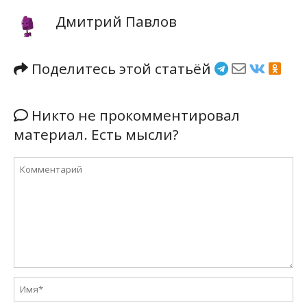
Дмитрий Павлов
Поделитесь этой статьёй
Никто не прокомментировал
материал. Есть мысли?