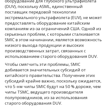
оборудование для глубокого ультрафиолета
(DUV), поскольку ASML, единственный
поставщик передовой технологии
экстремального ультрафиолета (EUV), не может
предоставлять оборудование китайским
компаниям из-за ограничений США. Одной из
серьезных проблем, с которыми сталкивается
SMIC в этом начинании, является возможность
низкого выхода продукции и высоких
производственных затрат, связанных с
использованием старого оборудования DUV.
Чтобы смягчить эти проблемы, SMIC
добивается значительных субсидий от
китайского правительства. Получение этих
субсидий крайне важно, поскольку ожидается,
что 5-нм чипы SMIC будут на 50 % дороже, чем
чипы TSMC, ведущего производителя
полупроводников, из-за использования
старого оборудования DUV.