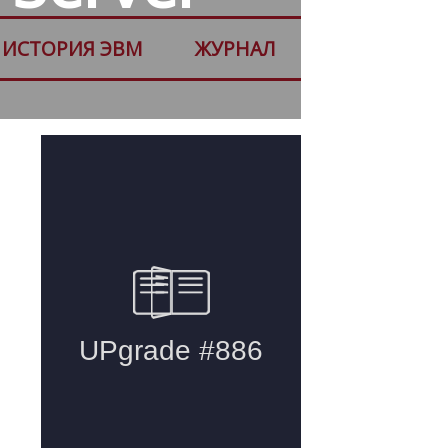
ИСТОРИЯ ЭВМ
ЖУРНАЛ