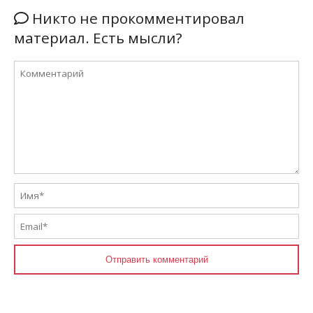
Никто не прокомментировал
материал. Есть мысли?