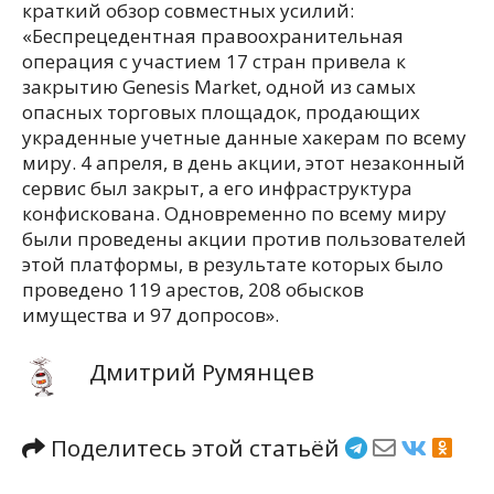
краткий обзор совместных усилий:
«Беспрецедентная правоохранительная
операция с участием 17 стран привела к
закрытию Genesis Market, одной из самых
опасных торговых площадок, продающих
украденные учетные данные хакерам по всему
миру. 4 апреля, в день акции, этот незаконный
сервис был закрыт, а его инфраструктура
конфискована. Одновременно по всему миру
были проведены акции против пользователей
этой платформы, в результате которых было
проведено 119 арестов, 208 обысков
имущества и 97 допросов».
Дмитрий Румянцев
Поделитесь этой статьёй