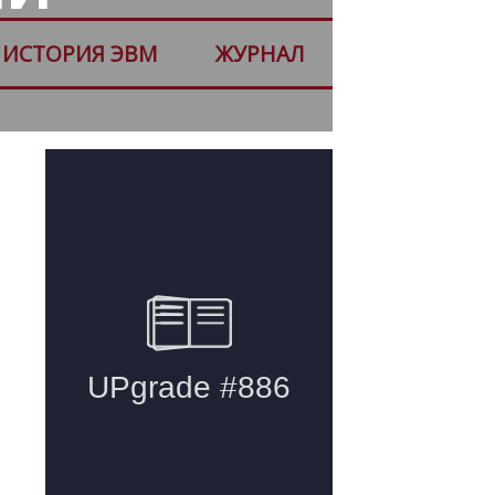
ИСТОРИЯ ЭВМ
ЖУРНАЛ