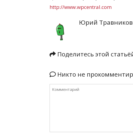
http://www.wpcentral.com
Юрий Травников
Поделитесь этой стать
Никто не прокомментиро