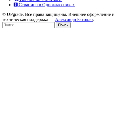
Страница в Одноклассниках
© UPgrade. Все права защищены. Внешнее оформление и
техническая поддержка —
Александр Батолло
.
Найти: