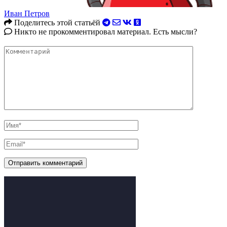
Иван Петров
Поделитесь этой статьёй
Никто не прокомментировал материал. Есть мысли?