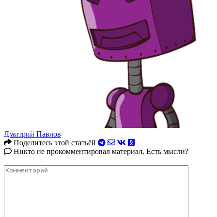
Дмитрий Павлов
Поделитесь этой статьёй
Никто не прокомментировал материал. Есть мысли?