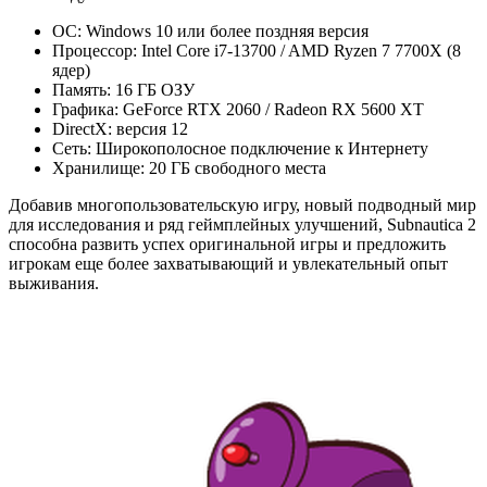
ОС: Windows 10 или более поздняя версия
Процессор: Intel Core i7-13700 / AMD Ryzen 7 7700X (8
ядер)
Память: 16 ГБ ОЗУ
Графика: GeForce RTX 2060 / Radeon RX 5600 XT
DirectX: версия 12
Сеть: Широкополосное подключение к Интернету
Хранилище: 20 ГБ свободного места
Добавив многопользовательскую игру, новый подводный мир
для исследования и ряд геймплейных улучшений, Subnautica 2
способна развить успех оригинальной игры и предложить
игрокам еще более захватывающий и увлекательный опыт
выживания.