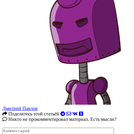
Дмитрий Павлов
Поделитесь этой статьёй
Никто не прокомментировал материал. Есть мысли?