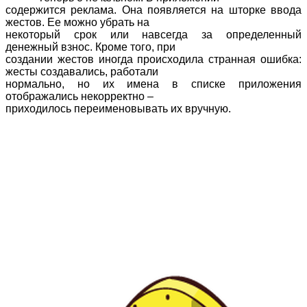
содержится реклама. Она появляется на шторке ввода
жестов. Ее можно убрать на
некоторый срок или навсегда за определенный
денежный взнос. Кроме того, при
создании жестов иногда происходила странная ошибка:
жесты создавались, работали
нормально, но их имена в списке приложения
отображались некорректно –
приходилось переименовывать их вручную.