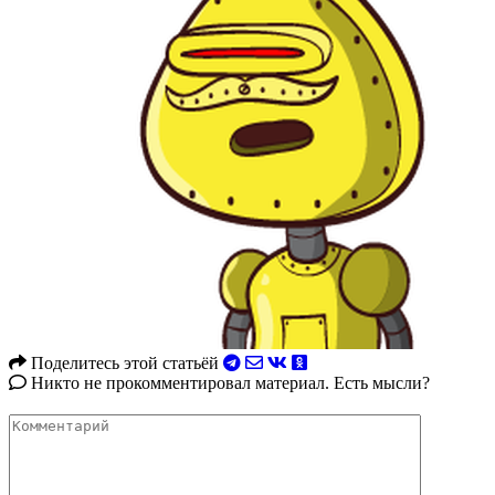
Поделитесь этой статьёй
Никто не прокомментировал материал. Есть мысли?