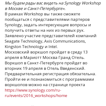
Мы будем рады вас видеть на Synology Workshop
в Москве и Санкт-Петербурге».
В рамках Workshop вы также сможете
пообщаться с представителями партеров
Synology, задать интересующие вопросы и
получить ответы на них из первых рук.
Заявлено участие представителей компаний
Seagate Technology, Axis Communications,
Kingston Technology и Intel.
Московский воркшоп пройдет в среду 13
апреля в Мариотт Москва Гранд Отель.
Воркшоп в Санкт-Петербурге пройдет во
вторник 19 апреля в Отель Введенский.
Предварительная регистрация обязательна.
Пройти ее и познакомиться с программами
воркшопов можно на странице проекта
https://www.synology.com/ru-
ru/events/2016_workshops/home