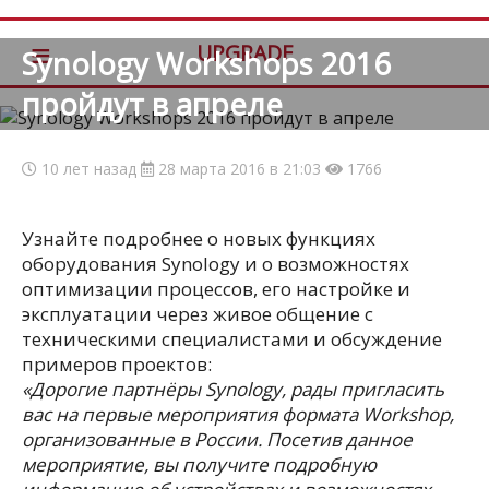
≡
UPGRADE
Synology Workshops 2016
пройдут в апреле
10 лет назад
28 марта 2016 в 21:03
1766
Узнайте подробнее о новых функциях
оборудования Synology и о возможностях
оптимизации процессов, его настройке и
эксплуатации через живое общение с
техническими специалистами и обсуждение
примеров проектов:
«Дорогие партнёры Synology, рады пригласить
вас на первые мероприятия формата Workshop,
организованные в России. Посетив данное
мероприятие, вы получите подробную