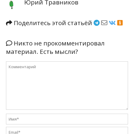
Юрий Травников
Поделитесь этой статьёй
Никто не прокомментировал
материал. Есть мысли?