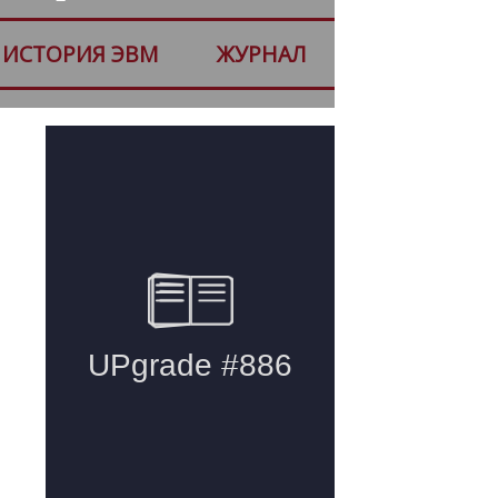
ИСТОРИЯ ЭВМ
ЖУРНАЛ