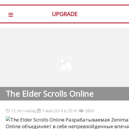
≡
UPGRADE
The Elder Scrolls Online
12 лет назад
7 мая 2014 в 20:41
2864
Разрабатываемая Zenimax 
Online объединяет в себе непревзойденные впеч