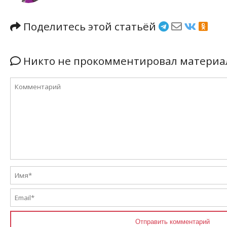
Поделитесь этой статьёй
Никто не прокомментировал материал