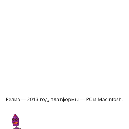
Релиз — 2013 год, платформы — PC и Macintosh.