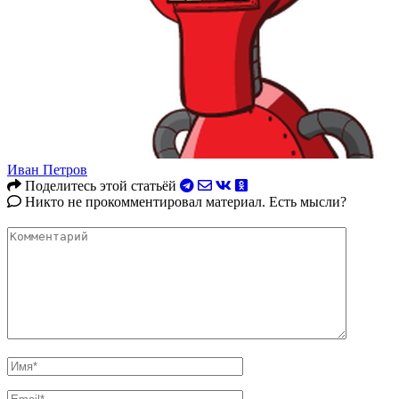
Иван Петров
Поделитесь этой статьёй
Никто не прокомментировал материал. Есть мысли?