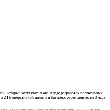
ей, которые хотят быть в авангарде разработок портативных
 и 2 Гб оперативной памяти и батарею, расчитанную на 3 часа