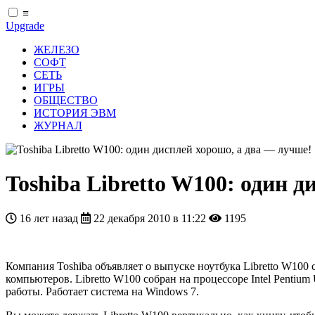
≡
Upgrade
ЖЕЛЕЗО
СОФТ
СЕТЬ
ИГРЫ
ОБЩЕСТВО
ИСТОРИЯ ЭВМ
ЖУРНАЛ
Toshiba Libretto W100: один 
16 лет назад
22 декабря 2010 в 11:22
1195
Компания Toshiba объявляет о выпуске ноутбука Libretto W100
компьютеров. Libretto W100 собран на процессоре Intel Pentiu
работы. Работает система на Windows 7.