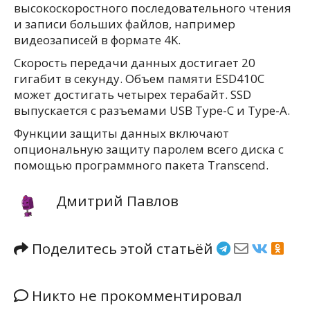
высокоскоростного последовательного чтения
и записи больших файлов, например
видеозаписей в формате 4K.
Скорость передачи данных достигает 20
гигабит в секунду. Объем памяти ESD410C
может достигать четырех терабайт. SSD
выпускается с разъемами USB Type-C и Type-A.
Функции защиты данных включают
опциональную защиту паролем всего диска с
помощью программного пакета Transcend.
Дмитрий Павлов
Поделитесь этой статьёй
Никто не прокомментировал