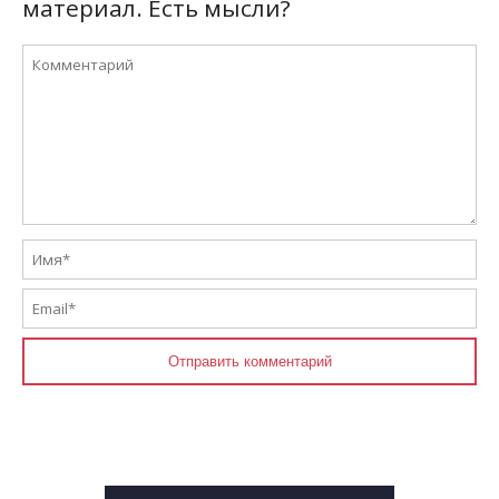
материал. Есть мысли?