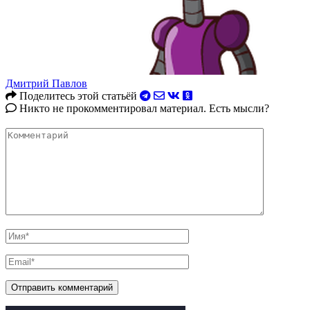
Дмитрий Павлов
Поделитесь этой статьёй
Никто не прокомментировал материал. Есть мысли?