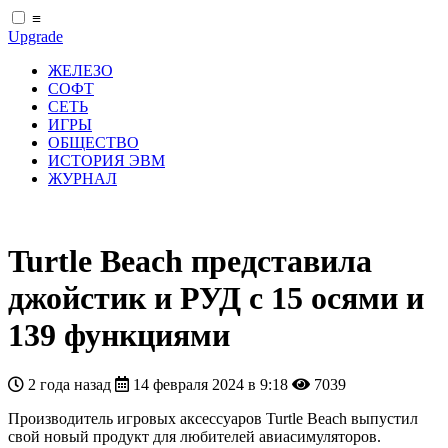
≡
Upgrade
ЖЕЛЕЗО
СОФТ
СЕТЬ
ИГРЫ
ОБЩЕСТВО
ИСТОРИЯ ЭВМ
ЖУРНАЛ
Turtle Beach представила
джойстик и РУД с 15 осями и
139 функциями
2 года назад
14 февраля 2024 в 9:18
7039
Производитель игровых аксессуаров Turtle Beach выпустил
свой новый продукт для любителей авиасимуляторов.