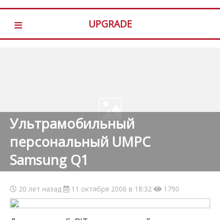
≡
UPGRADE
Ультрамобильный
персональный UMPC
Samsung Q1
20 лет назад
11 октября 2006 в 18:32
1790