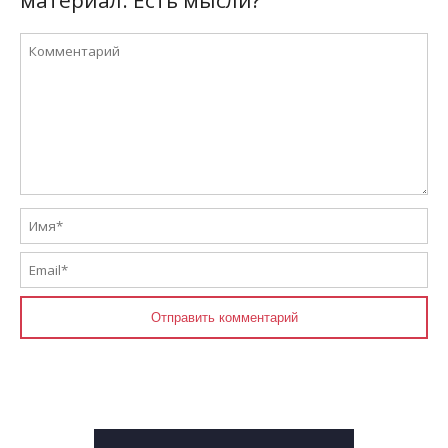
материал. Есть мысли?