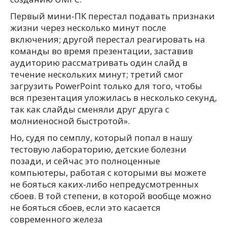
Первый мини-ПК перестал подавать признаки
жизни через несколько минут после
включения; другой перестал реагировать на
команды во время презентации, заставив
аудиторию рассматривать один слайд в
течение нескольких минут; третий смог
загрузить PowerPoint только для того, чтобы
вся презентация уложилась в несколько секунд,
так как слайды сменяли друг друга с
молниеносной быстротой».
Но, судя по семплу, который попал в нашу
тестовую лабораторию, детские болезни
позади, и сейчас это полноценные
компьютеры, работая с которыми вы можете
не бояться каких-либо непредусмотренных
сбоев. В той степени, в которой вообще можно
не бояться сбоев, если это касается
современного железа