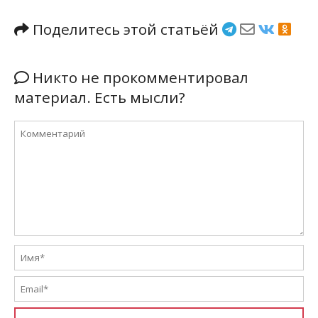
Поделитесь этой статьёй
Никто не прокомментировал
материал. Есть мысли?