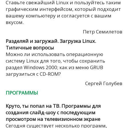
Ставьте свежайший Linux и пользуйтесь таким
графическим интерфейсом, который подходит
вашему компьютеру и согласуется с вашим
вкусом.
Петр Семилетов
Разделяй и загружай. Загрузка Linux.
Типичные вопросы
Можно ли использовать операционную
систему Linux для того, чтобы сохранить
раздел Windows 2000; как из меню GRUB
загрузиться с CD-ROM?
Сергей Голубев
ПРОГРАММЫ
Круто, ты попал на ТВ. Программы для
создания слайд-шоу с последующим
просмотром на телевизионном экране
Сегодня существует несколько программ,