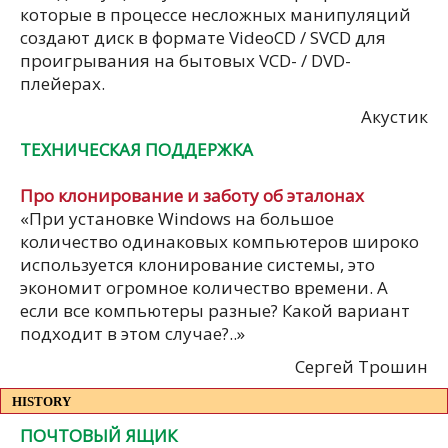
которые в процессе несложных манипуляций
создают диск в формате VideoCD / SVCD для
проигрывания на бытовых VCD- / DVD-
плейерах.
Акустик
ТЕХНИЧЕСКАЯ ПОДДЕРЖКА
Про клонирование и заботу об эталонах
«При установке Windows на большое
количество одинаковых компьютеров широко
используется клонирование системы, это
экономит огромное количество времени. А
если все компьютеры разные? Какой вариант
подходит в этом случае?..»
Сергей Трошин
HISTORY
ПОЧТОВЫЙ ЯЩИК