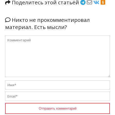
Поделитесь этой статьёй
Никто не прокомментировал
материал. Есть мысли?