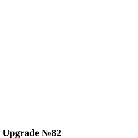
Upgrade №82