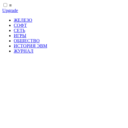
≡
Upgrade
ЖЕЛЕЗО
СОФТ
СЕТЬ
ИГРЫ
ОБЩЕСТВО
ИСТОРИЯ ЭВМ
ЖУРНАЛ