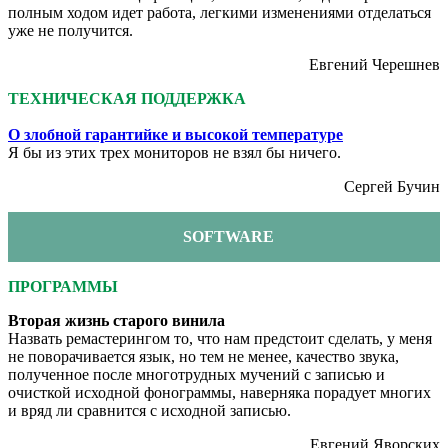
полным ходом идет работа, легкими изменениями отделаться
уже не получится.
Евгений Черешнев
ТЕХНИЧЕСКАЯ ПОДДЕРЖКА
О злобной гарантийке и высокой температуре
Я бы из этих трех мониторов не взял бы ничего.
Сергей Бучин
SOFTWARE
ПРОГРАММЫ
Вторая жизнь старого винила
Назвать ремастерингом то, что нам предстоит сделать, у меня
не поворачивается язык, но тем не менее, качество звука,
полученное после многотрудных мучений с записью и
очисткой исходной фонограммы, наверняка порадует многих
и вряд ли сравнится с исходной записью.
Евгений Яворских