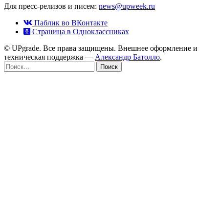
Для пресс-релизов и писем:
news@upweek.ru
Паблик во ВКонтакте
Страница в Одноклассниках
© UPgrade. Все права защищены. Внешнее оформление и
техническая поддержка —
Александр Батолло
.
Найти: