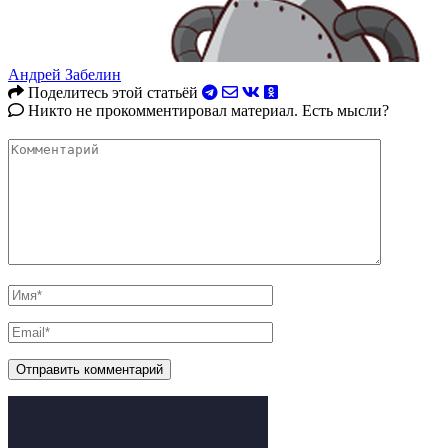
Андрей Забелин
Поделитесь этой статьёй
Никто не прокомментировал материал. Есть мысли?