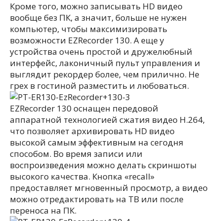
Кроме того, можно записывать HD видео
вообще без ПК, а значит, больше не нужен
компьютер, чтобы максимизировать
возможности EZRecorder 130. А еще у
устройства очень простой и дружелюбный
интерфейс, лаконичный пульт управления и
выглядит рекордер более, чем прилично. Не
грех в гостиной разместить и любоваться.
EZRecorder 130 оснащен передовой
аппаратной технологией сжатия видео H.264,
что позволяет архивировать HD видео
высокой самым эффективным на сегодня
способом. Во время записи или
воспроизведения можно делать скриншоты
высокого качества. Кнопка «recall»
предоставляет мгновенный просмотр, а видео
можно отредактировать на ТВ или после
переноса на ПК.