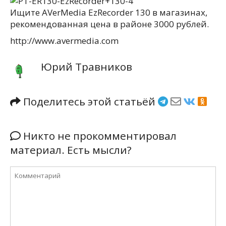
Ищите AVerMedia EzRecorder 130 в магазинах,
рекомендованная цена в районе 3000 рублей.
http://www.avermedia.com
Юрий Травников
Поделитесь этой статьёй
Никто не прокомментировал
материал. Есть мысли?