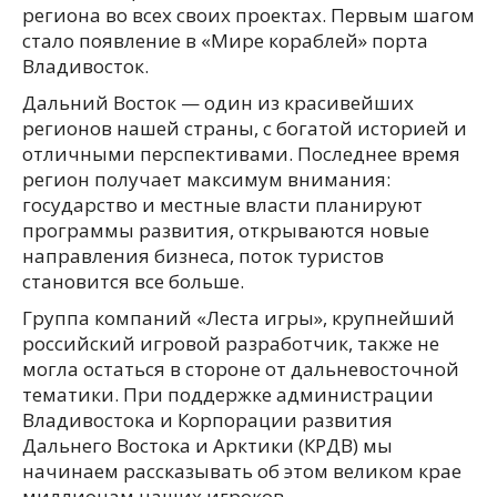
региона во всех своих проектах. Первым шагом
стало появление в «Мире кораблей» порта
Владивосток.
Дальний Восток — один из красивейших
регионов нашей страны, с богатой историей и
отличными перспективами. Последнее время
регион получает максимум внимания:
государство и местные власти планируют
программы развития, открываются новые
направления бизнеса, поток туристов
становится все больше.
Группа компаний «Леста игры», крупнейший
российский игровой разработчик, также не
могла остаться в стороне от дальневосточной
тематики. При поддержке администрации
Владивостока и Корпорации развития
Дальнего Востока и Арктики (КРДВ) мы
начинаем рассказывать об этом великом крае
миллионам наших игроков.