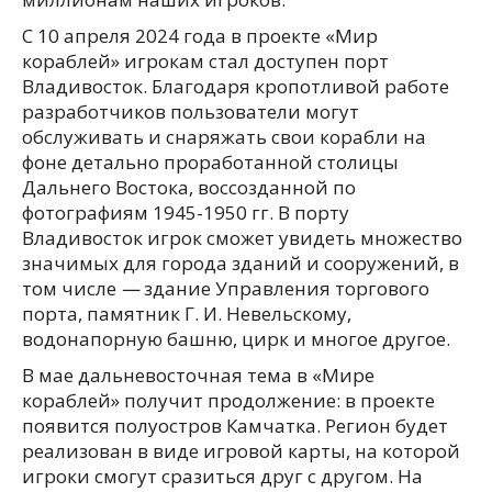
С 10 апреля 2024 года в проекте «Мир
кораблей» игрокам стал доступен порт
Владивосток. Благодаря кропотливой работе
разработчиков пользователи могут
обслуживать и снаряжать свои корабли на
фоне детально проработанной столицы
Дальнего Востока, воссозданной по
фотографиям 1945-1950 гг. В порту
Владивосток игрок сможет увидеть множество
значимых для города зданий и сооружений, в
том числе
—
здание Управления торгового
порта, памятник Г. И. Невельскому,
водонапорную башню, цирк и многое другое.
В мае дальневосточная тема в «Мире
кораблей» получит продолжение: в проекте
появится полуостров Камчатка. Регион будет
реализован в виде игровой карты, на которой
игроки смогут сразиться друг с другом. На