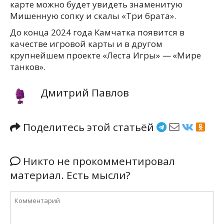
карте можно будет увидеть знаменитую
Мишенную сопку и скалы «Три брата».
До конца 2024 года Камчатка появится в
качестве игровой карты и в другом
крупнейшем проекте «Леста Игры»
—
«Мире
танков».
Дмитрий Павлов
Поделитесь этой статьёй
Никто не прокомментировал
материал. Есть мысли?