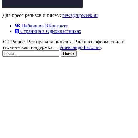
Для пресс-релизов и писем:
news@upweek.ru
Паблик во ВКонтакте
Страница в Одноклассниках
© UPgrade. Все права защищены. Внешнее оформление и
техническая поддержка —
Александр Батолло
.
Найти: