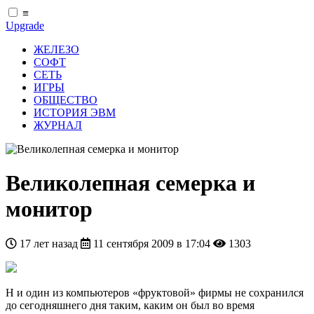
≡
Upgrade
ЖЕЛЕЗО
СОФТ
СЕТЬ
ИГРЫ
ОБЩЕСТВО
ИСТОРИЯ ЭВМ
ЖУРНАЛ
Великолепная семерка и
монитор
17 лет назад
11 сентября 2009 в 17:04
1303
Н и один из компьютеров «фруктовой» фирмы не сохранился
до сегодняшнего дня таким, каким он был во время