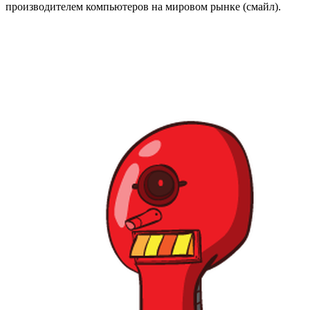
производителем компьютеров на мировом рынке (смайл).