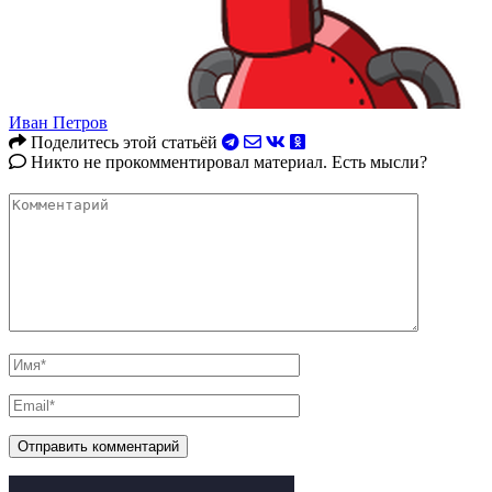
Иван Петров
Поделитесь этой статьёй
Никто не прокомментировал материал. Есть мысли?