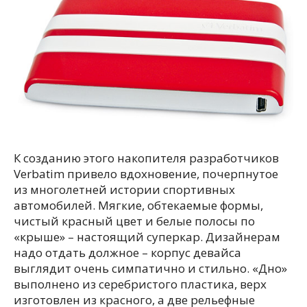
К созданию этого накопителя разработчиков
Verbatim привело вдохновение, почерпнутое
из многолетней истории спортивных
автомобилей. Мягкие, обтекаемые формы,
чистый красный цвет и белые полосы по
«крыше» – настоящий суперкар. Дизайнерам
надо отдать должное – корпус девайса
выглядит очень симпатично и стильно. «Дно»
выполнено из серебристого пластика, верх
изготовлен из красного, а две рельефные