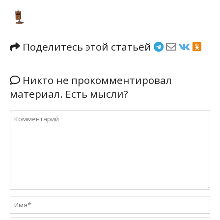
Поделитесь этой статьёй
Никто не прокомментировал
материал. Есть мысли?