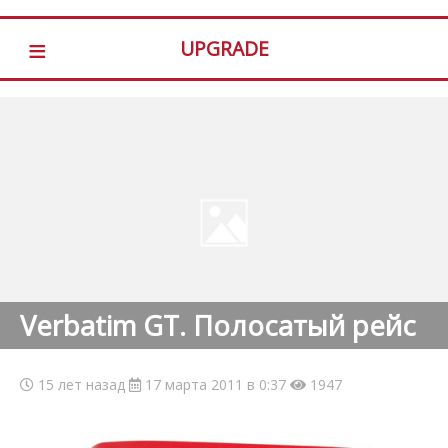
≡
UPGRADE
Verbatim GT. Полосатый рейс
15 лет назад
17 марта 2011 в 0:37
1947