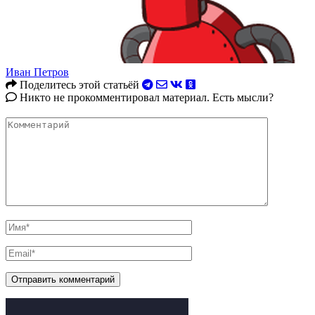
Иван Петров
Поделитесь этой статьёй
Никто не прокомментировал материал. Есть мысли?