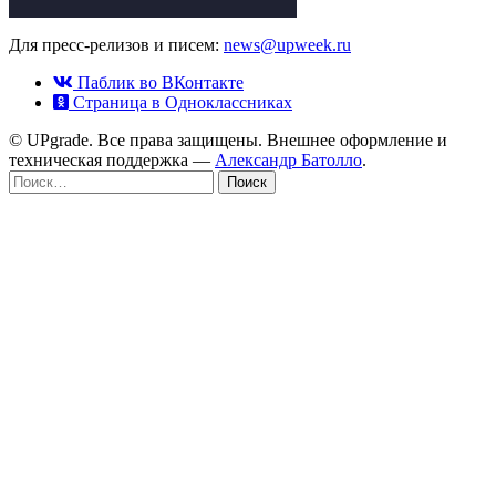
Для пресс-релизов и писем:
news@upweek.ru
Паблик во ВКонтакте
Страница в Одноклассниках
© UPgrade. Все права защищены. Внешнее оформление и
техническая поддержка —
Александр Батолло
.
Найти: