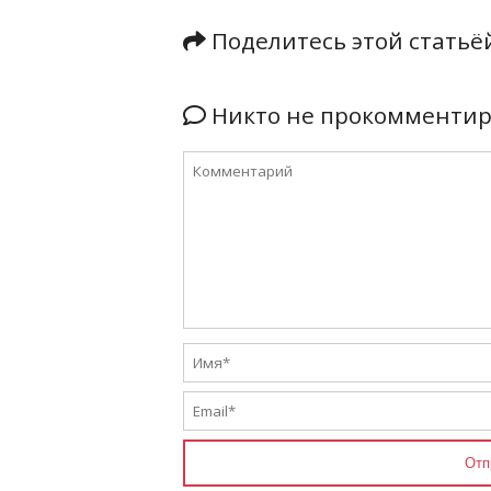
Поделитесь этой стать
Никто не прокомментиро