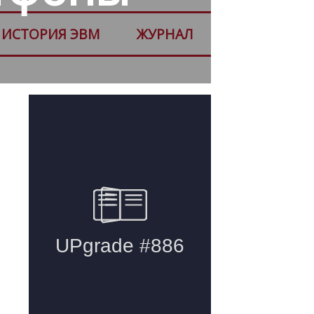
ИСТОРИЯ ЭВМ
ЖУРНАЛ