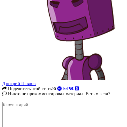
Дмитрий Павлов
Поделитесь этой статьёй
Никто не прокомментировал материал. Есть мысли?