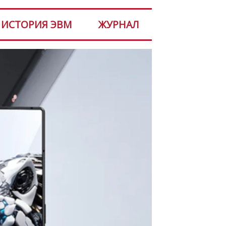
ИСТОРИЯ ЭВМ
ЖУРНАЛ