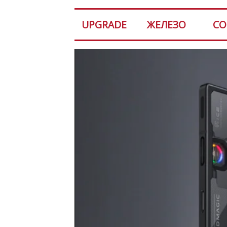
UPGRADE
ЖЕЛЕЗО
СО