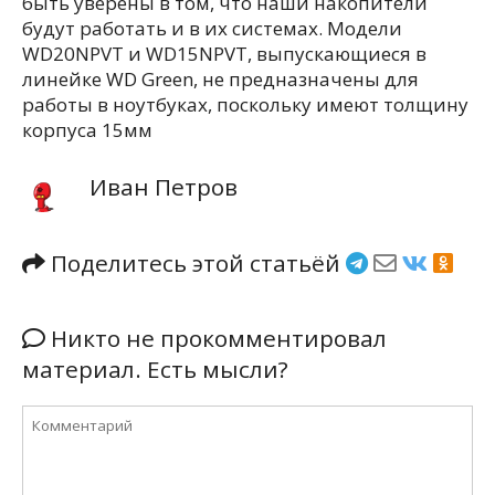
быть уверены в том, что наши накопители
будут работать и в их системах. Модели
WD20NPVT и WD15NPVT, выпускающиеся в
линейке WD Green, не предназначены для
работы в ноутбуках, поскольку имеют толщину
корпуса 15мм
Иван Петров
Поделитесь этой статьёй
Никто не прокомментировал
материал. Есть мысли?