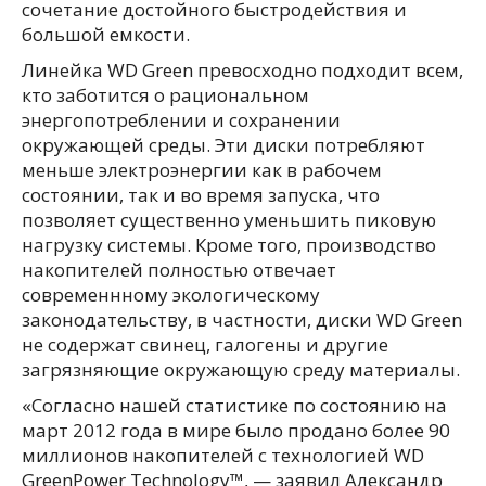
сочетание достойного быстродействия и
большой емкости.
Линейка WD Green превосходно подходит всем,
кто заботится о рациональном
энергопотреблении и сохранении
окружающей среды. Эти диски потребляют
меньше электроэнергии как в рабочем
состоянии, так и во время запуска, что
позволяет существенно уменьшить пиковую
нагрузку системы. Кроме того, производство
накопителей полностью отвечает
современнному экологическому
законодательству, в частности, диски WD Green
не содержат свинец, галогены и другие
загрязняющие окружающую среду материалы.
«Согласно нашей статистике по состоянию на
март 2012 года в мире было продано более 90
миллионов накопителей с технологией WD
GreenPower Technology™, — заявил Александр