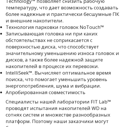
Technology™ позволяет снизить рабочую
температуру, что дает возможность создавать
более надежные и практически бесшумные ПК
и внешние накопители.
Технология парковки головок NoTouch™
Записывающая головка ни при каких
обстоятельствах не соприкасается с
поверхностью диска, что способствует
значительному уменьшению износа головок и
дисков, а также более надежной защите
накопителей в процессе их перевозки.
IntelliSeek™. Вычисляет оптимальное время
поиска, что помогает уменьшить уровень
энергопотребления, шума и вибрации.
Апробированная совместимость
Специалисты нашей лаборатории FIT Lab™
проводят испытания накопителей WD на
сотнях систем и множестве разнообразных
платформ. Поэтому наши заказчики могут