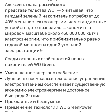
Алексеев, глава российского
представительства WD, — Учитывая, что
каждый зеленый накопитель потребляет до
40% меньше электроэнергии, чем стандартные
устройства, это позволило сэкономить в
мировом масштабе около 466 000 000 кВт/ч
электроэнергии, что приблизительно равно
годовой мощности одной угольной
электростанции!»
Среди основных особенностей новых
накопителей WD Green:
Уменьшенное энергопотребление
Лучшая в своем классе технология управления
электропитанием обеспечивает существенную
экономию электроэнергии и достойное
быстродействие.
Прохладные и бесшумные
Применение технологии WD GreenPower