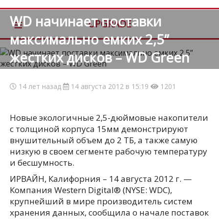
WD начинает поставки
≡
UPGRADE
максимально емких 2,5”
жестких дисков – WD Green
14 лет назад
14 августа 2012 в 15:19
1201
Новые экологичные 2,5-дюймовые накопители
с толщиной корпуса 15мм демонстрируют
внушительный объем до 2 ТБ, а также самую
низкую в своем сегменте рабочую температуру
и бесшумность.
ИРВАЙН, Калифорния – 14 августа 2012 г. —
Компания Western Digital® (NYSE: WDC),
крупнейший в мире производитель систем
хранения данных, сообщила о начале поставок