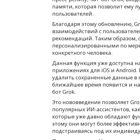
памяти, которая позволит ему 
пользователей.
Благодаря этому обновлению, G
взаимодействий с пользователе
рекомендаций. Таким образом, о
персонализированными по мере 
конкретного человека.
Данная функция уже доступна на
приложениях для iOS и Android.
удалить сохраненные данные в 
ближайшее время появится и на 
бот Grok.
Это нововведение позволяет Gr
популярных ИИ-ассистентов, как 
которые уже давно обладают фу
этому они могут более эффектив
подстраиваясь под их индивид