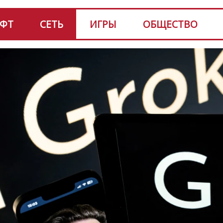
ФТ
СЕТЬ
ИГРЫ
ОБЩЕСТВО