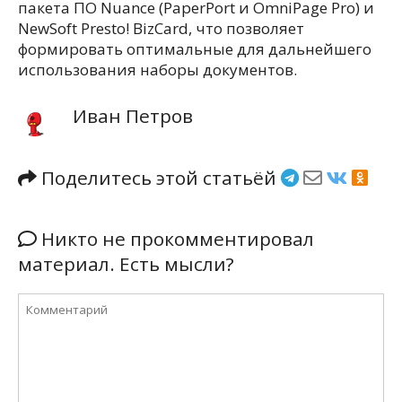
пакета ПО Nuance (PaperPort и OmniPage Pro) и
NewSoft Presto! BizCard, что позволяет
формировать оптимальные для дальнейшего
использования наборы документов.
Иван Петров
Поделитесь этой статьёй
Никто не прокомментировал
материал. Есть мысли?