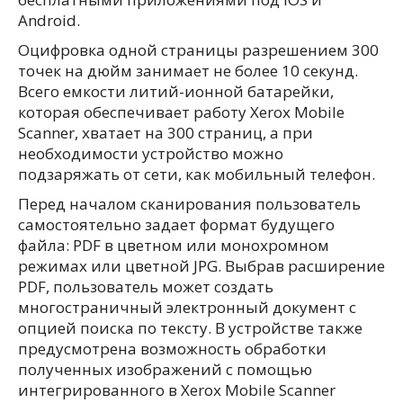
Android.
Оцифровка одной страницы разрешением 300
точек на дюйм занимает не более 10 секунд.
Всего емкости литий-ионной батарейки,
которая обеспечивает работу Xerox Mobile
Scanner, хватает на 300 страниц, а при
необходимости устройство можно
подзаряжать от сети, как мобильный телефон.
Перед началом сканирования пользователь
самостоятельно задает формат будущего
файла: PDF в цветном или монохромном
режимах или цветной JPG. Выбрав расширение
PDF, пользователь может создать
многостраничный электронный документ с
опцией поиска по тексту. В устройстве также
предусмотрена возможность обработки
полученных изображений с помощью
интегрированного в Xerox Mobile Scanner