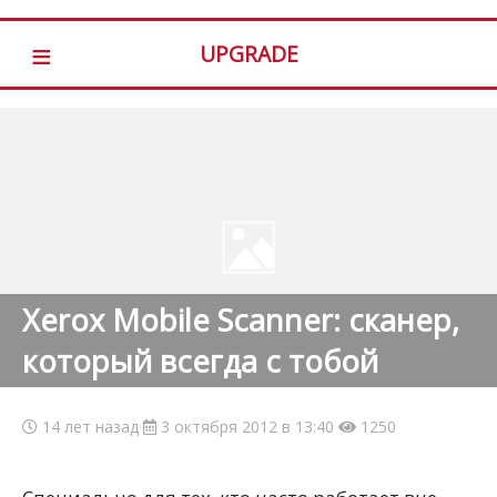
≡
UPGRADE
Xerox Mobile Scanner: сканер,
который всегда с тобой
14 лет назад
3 октября 2012 в 13:40
1250