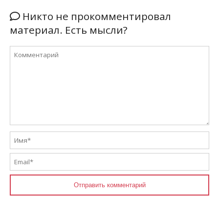
Никто не прокомментировал
материал. Есть мысли?