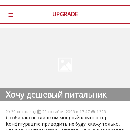
≡
UPGRADE
Хочу дешевый питальник
20 лет назад
25 октября 2006 в 17:47
1226
Я собираю не слишком мощный компьютер.
Конфигурацию приводить не буду, скажу только,