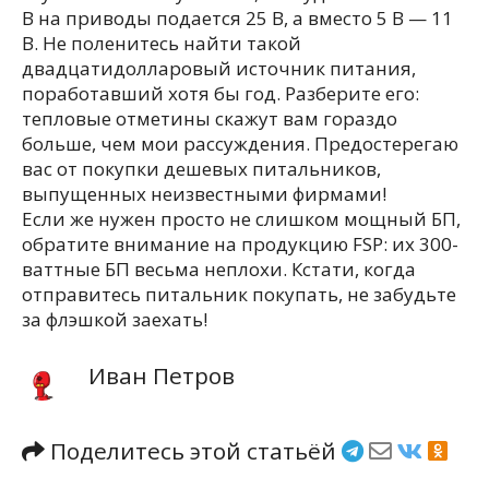
В на приводы подается 25 В, а вместо 5 В — 11
В. Не поленитесь найти такой
двадцатидолларовый источник питания,
поработавший хотя бы год. Разберите его:
тепловые отметины скажут вам гораздо
больше, чем мои рассуждения. Предостерегаю
вас от покупки дешевых питальников,
выпущенных неизвестными фирмами!
Если же нужен просто не слишком мощный БП,
обратите внимание на продукцию FSP: их 300-
ваттные БП весьма неплохи. Кстати, когда
отправитесь питальник покупать, не забудьте
за флэшкой заехать!
Иван Петров
Поделитесь этой статьёй