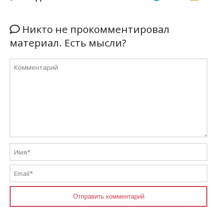
Никто не прокомментировал
материал. Есть мысли?