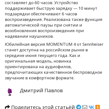
составляет до 60 часов. Устройство
поддерживает быструю зарядку — 10 минут
подзарядки обеспечивают 6 часов
воспроизведения. Реализована также функция
автоматической паузы при снятии и
возобновления воспроизведения при
надевании наушников.
Юбилейная версия MOMENTUM 4 от Sennheiser
станет доступна на российском рынке в
середине июня текущего года. Как и
оригинальная модель, новинка
ориентирована на аудиофилов,
предпочитающих качественное беспроводное
звучание в комфортном формате.
Дмитрий Павлов
Поделитесь этой статьёй