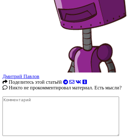
Дмитрий Павлов
Поделитесь этой статьёй
Никто не прокомментировал материал. Есть мысли?