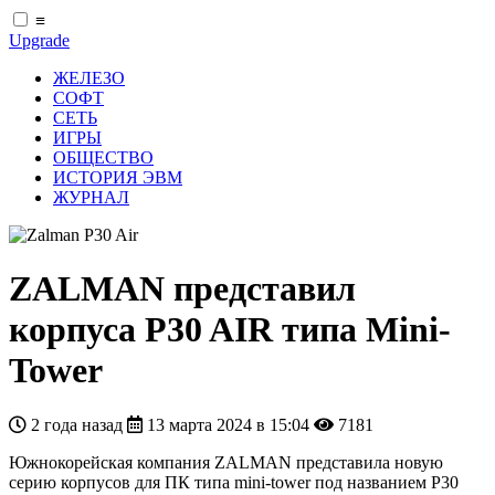
≡
Upgrade
ЖЕЛЕЗО
СОФТ
СЕТЬ
ИГРЫ
ОБЩЕСТВО
ИСТОРИЯ ЭВМ
ЖУРНАЛ
ZALMAN представил
корпуса P30 AIR типа Mini-
Tower
2 года назад
13 марта 2024 в 15:04
7181
Южнокорейская компания ZALMAN представила новую
серию корпусов для ПК типа mini-tower под названием P30