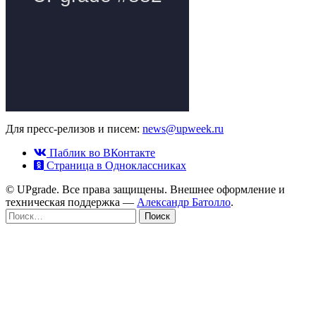
Для пресс-релизов и писем:
news@upweek.ru
Паблик во ВКонтакте
Страница в Одноклассниках
© UPgrade. Все права защищены. Внешнее оформление и
техническая поддержка —
Александр Батолло
.
Найти: