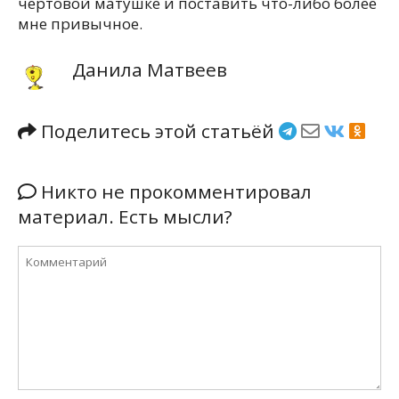
чертовой матушке и поставить что-либо более
мне привычное.
Данила Матвеев
Поделитесь этой статьёй
Никто не прокомментировал
материал. Есть мысли?