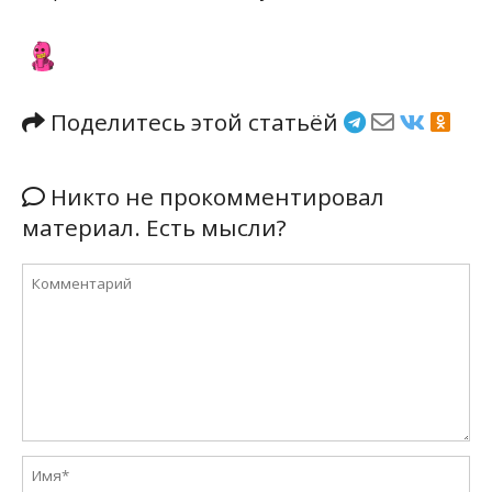
Поделитесь этой статьёй
Никто не прокомментировал
материал. Есть мысли?