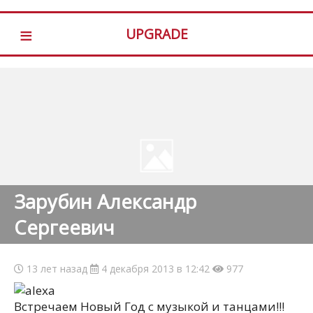
≡
UPGRADE
Зарубин Александр
Сергеевич
13 лет назад
4 декабря 2013 в 12:42
977
Встречаем Новый Год с музыкой и танцами!!!