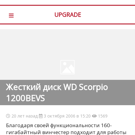
≡
UPGRADE
Жесткий диск WD Scorpio
1200BEVS
20 лет назад
3 октября 2006 в 15:20
1569
Благодаря своей функциональности 160-
гигабайтный винчестер подходит для работы