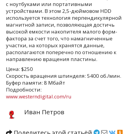
с ноутбуками или портативными
устройствами. В этом 2,5-дюймовом HDD
используется технология перпендикулярной
магнитной записи, позволяющая достичь
высокой емкости накопителя малого форм-
фактора за счет того, что намагниченные
участки, на которых хранятся данные,
располагаются поперечно по отношению к
направлению вращения пластины.
Цена: $250
Скорость вращения шпинделя: 5400 об./мин.
Буфер памяти: 8 Мбайт
Подробности:
www.westerndigital.com/ru
Иван Петров
Поделитесь этой статьёй