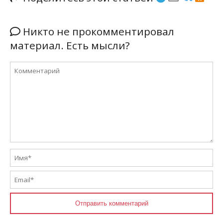
Никто не прокомментировал
материал. Есть мысли?