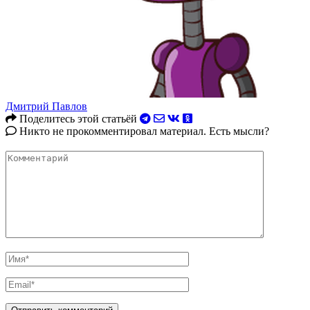
Дмитрий Павлов
Поделитесь этой статьёй
Никто не прокомментировал материал. Есть мысли?