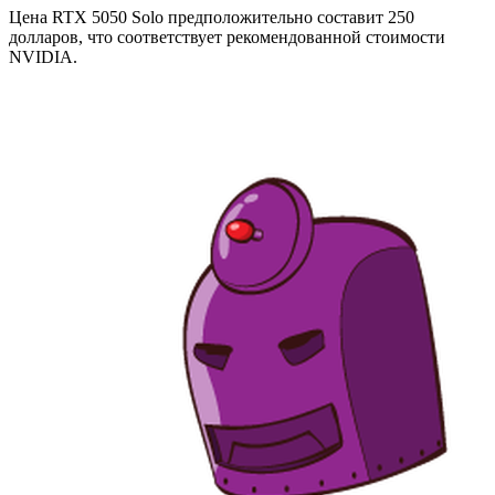
Цена RTX 5050 Solo предположительно составит 250
долларов, что соответствует рекомендованной стоимости
NVIDIA.